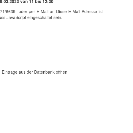
 9.03.2023 von 11 bis 12:30
671/6639 oder per E-Mail an
Diese E-Mail-Adresse ist
s JavaScript eingeschaltet sein.
n Einträge aus der Datenbank öffnen.