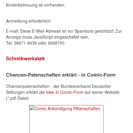
Kinderbetreuung ist vorhanden.
Anmeldung erforderlich!
E-mail:
Diese E-Mail-Adresse ist vor Spambots geschützt! Zur
Anzeige muss JavaScript eingeschaltet sein.
Tel: 08671-6639 oder 9268750
Schreibwerkstatt
Chancen-Patenschaften erklärt - in Comic-Form
Chancenpatenschaften - der Bundesverband Deutscher
Stiftungen erklärt
die Idee in Comic-Form
auf seiner Website
(*.pdf-Datei)