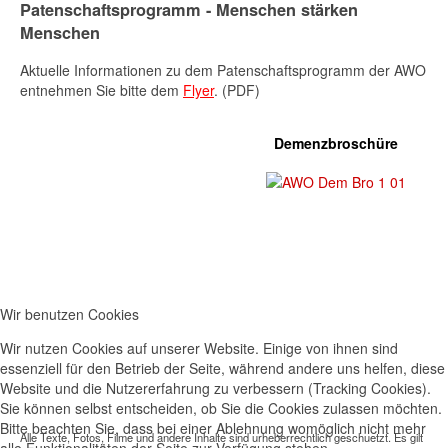
Patenschaftsprogramm - Menschen stärken
Menschen
Aktuelle Informationen zu dem Patenschaftsprogramm der AWO
entnehmen Sie bitte dem
Flyer
. (PDF)
Demenzbroschüre
Wir benutzen Cookies
Wir nutzen Cookies auf unserer Website. Einige von ihnen sind
essenziell für den Betrieb der Seite, während andere uns helfen, diese
Website und die Nutzererfahrung zu verbessern (Tracking Cookies).
Sie können selbst entscheiden, ob Sie die Cookies zulassen möchten.
Bitte beachten Sie, dass bei einer Ablehnung womöglich nicht mehr
Alle Texte, Fotos, Filme und andere Inhalte sind urheberrechtlich geschuetzt. Es gilt