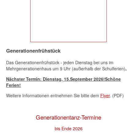
Generationenfrühstück
Das Generationenfrühstück - jeden Dienstag bei uns im
Mehrgenerationenhaus um 9 Uhr (außerhalb der Schulferien)
.
Nächster Termin: Dienstag,
15.September 2026
!Schöne
Ferien!
Weitere Informationen entnehmen Sie bitte dem
Flyer
. (PDF)
Generationentanz-Termine
bis Ende 2026