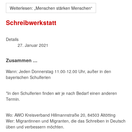
Weiterlesen: „Menschen stärken Menschen“
Schreibwerkstatt
Details
27. Januar 2021
Zusammen ...
Wann: Jeden Donnerstag 11.00-12.00 Uhr, außer in den
bayerischen Schulferien
*In den Schulferien finden wir je nach Bedarf einen anderen
Termin.
Wo: AWO Kreisverband Hillmannstraße 20, 84503 Altötting
Wer: Migrantinnen und Migranten, die das Schreiben in Deutsch
üben und verbessern möchten.