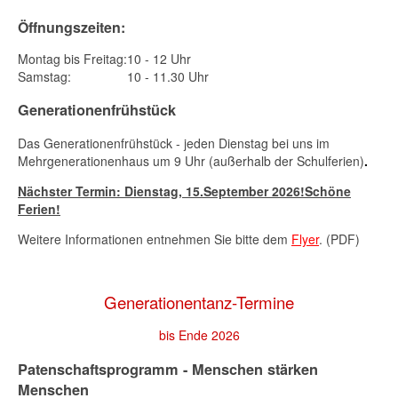
Öffnungszeiten:
Montag bis Freitag:
10 - 12 Uhr
Samstag:
10 - 11.30 Uhr
Generationenfrühstück
Das Generationenfrühstück - jeden Dienstag bei uns im
Mehrgenerationenhaus um 9 Uhr (außerhalb der Schulferien)
.
Nächster Termin: Dienstag,
15.September 2026
!Schöne
Ferien!
Weitere Informationen entnehmen Sie bitte dem
Flyer
. (PDF)
Generationentanz-Termine
bis Ende 2026
Patenschaftsprogramm - Menschen stärken
Menschen