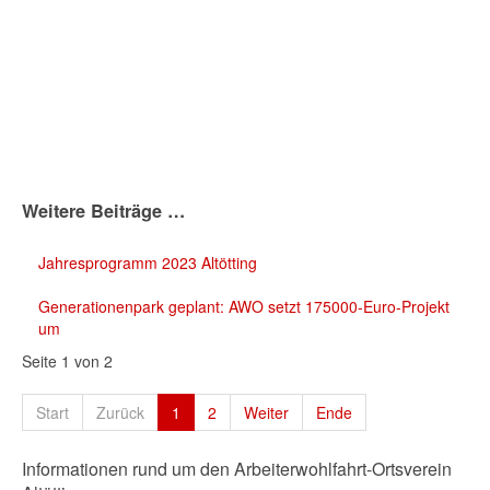
Weitere Beiträge …
Jahresprogramm 2023 Altötting
Generationenpark geplant: AWO setzt 175000-Euro-Projekt
um
Seite 1 von 2
Start
Zurück
1
2
Weiter
Ende
Informationen rund um den Arbeiterwohlfahrt-Ortsverein