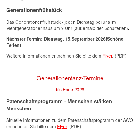
Generationenfrühstück
Das Generationenfrühstück - jeden Dienstag bei uns im
Mehrgenerationenhaus um 9 Uhr (außerhalb der Schulferien)
.
Nächster Termin: Dienstag,
15.September 2026
!Schöne
Ferien!
Weitere Informationen entnehmen Sie bitte dem
Flyer
. (PDF)
Generationentanz-Termine
bis Ende 2026
Patenschaftsprogramm - Menschen stärken
Menschen
Aktuelle Informationen zu dem Patenschaftsprogramm der AWO
entnehmen Sie bitte dem
Flyer
. (PDF)