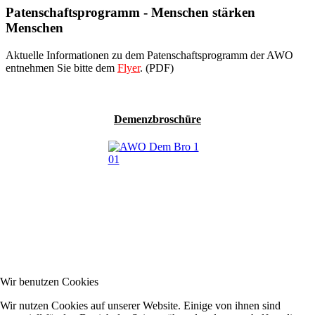
Patenschaftsprogramm - Menschen stärken
Menschen
Aktuelle Informationen zu dem Patenschaftsprogramm der AWO
entnehmen Sie bitte dem
Flyer
. (PDF)
Demenzbroschüre
Wir benutzen Cookies
Wir nutzen Cookies auf unserer Website. Einige von ihnen sind