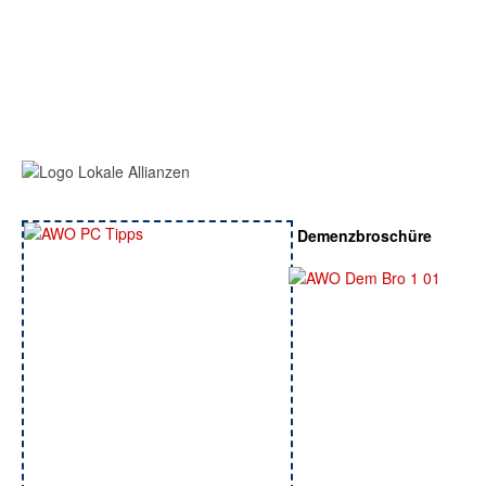
Demenzbroschüre