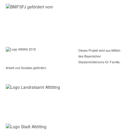
Dieses Projekt wird aus Mitteln
des Bayerischen
Staatsministeriums für Familie,
Arbeit und Soziales gefördert.