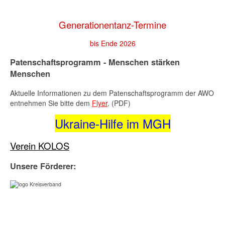
Generationentanz-Termine
bis Ende 2026
Patenschaftsprogramm - Menschen stärken
Menschen
Aktuelle Informationen zu dem Patenschaftsprogramm der AWO
entnehmen Sie bitte dem
Flyer
. (PDF)
Ukraine-Hilfe im MGH
Verein KOLOS
Unsere Förderer: