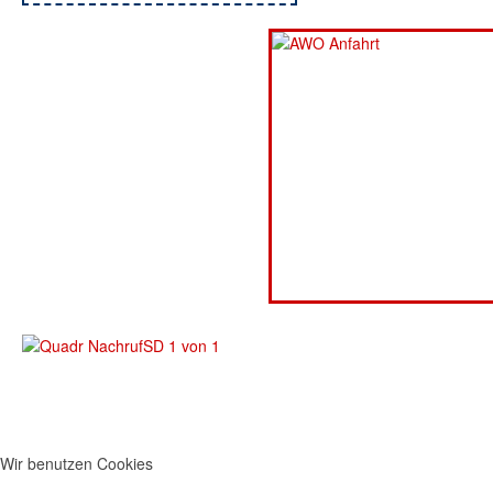
Wir benutzen Cookies