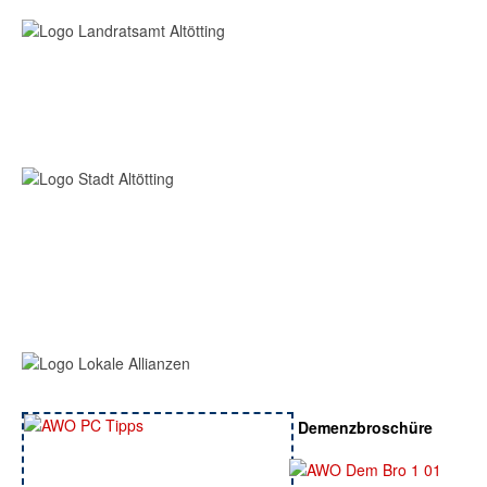
Demenzbroschüre