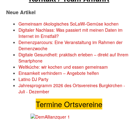
Neue Artikel
Gemeinsam ökologisches SoLaWi-Gemüse kochen
Digitaler Nachlass: Was passiert mit meinen Daten im
Internet im Ernstfall?
Demenzparcours: Eine Veranstaltung im Rahmen der
Demenzwoche
Digitale Gesundheit: praktisch erleben – direkt auf Ihrem
Smartphone
Weltküche: wir kochen und essen gemeinsam
Einsamkeit verhindern – Angebote helfen
Latino DJ Party
Jahresprogramm 2026 des Ortsvereines Burgkirchen -
Juli - Dezember
Termine Ortsvereine