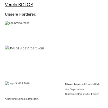
Verein KOLOS
Unsere Förderer:
Dieses Projekt wird aus Mitteln
des Bayerischen
Staatsministeriums für Familie,
Arbeit und Soziales gefördert.