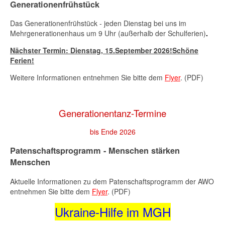
Generationenfrühstück
Das Generationenfrühstück - jeden Dienstag bei uns im
Mehrgenerationenhaus um 9 Uhr (außerhalb der Schulferien)
.
Nächster Termin: Dienstag,
15.September 2026
!Schöne
Ferien!
Weitere Informationen entnehmen Sie bitte dem
Flyer
. (PDF)
Generationentanz-Termine
bis Ende 2026
Patenschaftsprogramm - Menschen stärken
Menschen
Aktuelle Informationen zu dem Patenschaftsprogramm der AWO
entnehmen Sie bitte dem
Flyer
. (PDF)
Ukraine-Hilfe im MGH