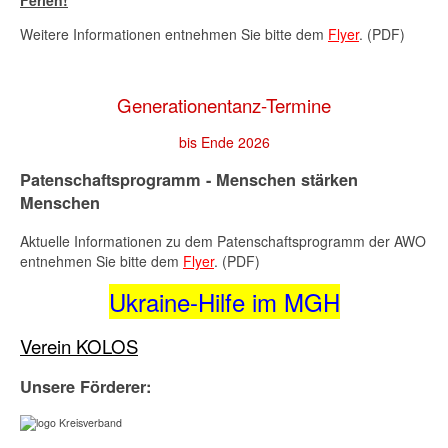
Ferien!
Weitere Informationen entnehmen Sie bitte dem
Flyer
. (PDF)
Generationentanz-Termine
bis Ende 2026
Patenschaftsprogramm - Menschen stärken
Menschen
Aktuelle Informationen zu dem Patenschaftsprogramm der AWO
entnehmen Sie bitte dem
Flyer
. (PDF)
Ukraine-Hilfe im MGH
Verein KOLOS
Unsere Förderer: