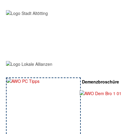
Demenzbroschüre