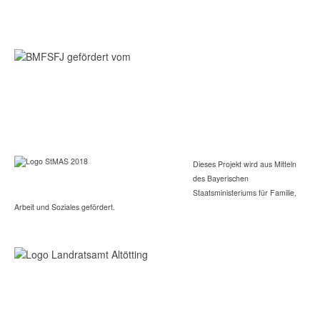
Dieses Projekt wird aus Mitteln
des Bayerischen
Staatsministeriums für Familie,
Arbeit und Soziales gefördert.