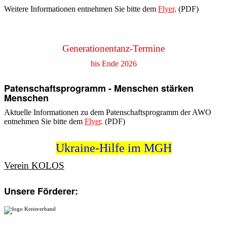
Weitere Informationen entnehmen Sie bitte dem
Flyer
. (PDF)
Generationentanz-Termine
bis Ende 2026
Patenschaftsprogramm - Menschen stärken
Menschen
Aktuelle Informationen zu dem Patenschaftsprogramm der AWO
entnehmen Sie bitte dem
Flyer
. (PDF)
Ukraine-Hilfe im MGH
Verein KOLOS
Unsere Förderer: