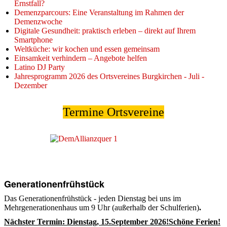
Ernstfall?
Demenzparcours: Eine Veranstaltung im Rahmen der
Demenzwoche
Digitale Gesundheit: praktisch erleben – direkt auf Ihrem
Smartphone
Weltküche: wir kochen und essen gemeinsam
Einsamkeit verhindern – Angebote helfen
Latino DJ Party
Jahresprogramm 2026 des Ortsvereines Burgkirchen - Juli -
Dezember
Termine Ortsvereine
Generationenfrühstück
Das Generationenfrühstück - jeden Dienstag bei uns im
Mehrgenerationenhaus um 9 Uhr (außerhalb der Schulferien)
.
Nächster Termin: Dienstag,
15.September 2026
!Schöne Ferien!