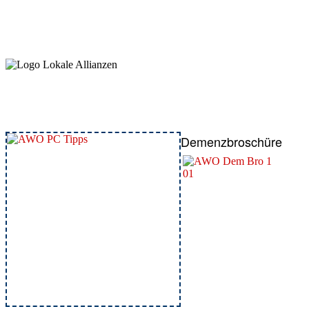
Demenzbroschüre