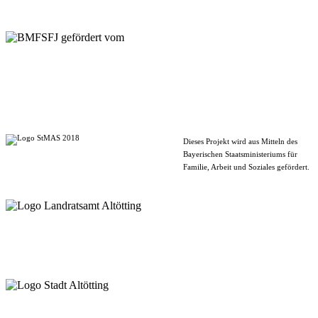
Dieses Projekt wird aus Mitteln des
Bayerischen Staatsministeriums für
Familie, Arbeit und Soziales gefördert.