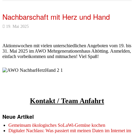
Nachbarschaft mit Herz und Hand
19. Mai 2025
Aktionswochen mit vielen unterschiedlichen Angeboten vom 19. bis
31. Mai 2025 im AWO Mehrgenerationenhaus Altötting. Anmelden,
einfach vorbeikommen und mitmachen! Viel Spaß!
Kontakt / Team
Anfahrt
Neue Artikel
Gemeinsam ökologisches SoLaWi-Gemüse kochen
Digitaler Nachlass: Was passiert mit meinen Daten im Internet im